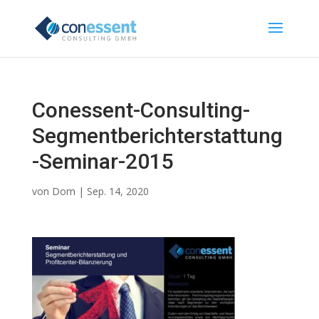
Conessent-Consulting-
Segmentberichterstattung
-Seminar-2015
von
Dom
|
Sep. 14, 2020